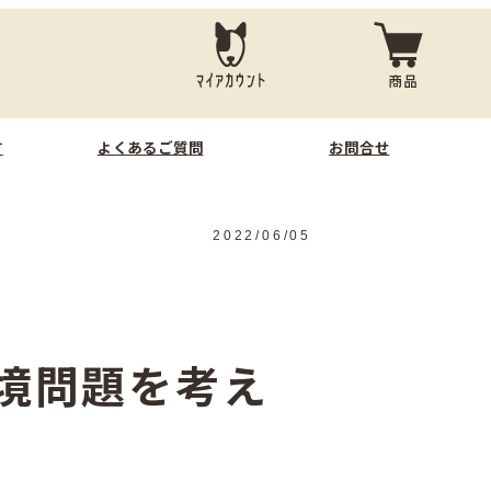
す
よくあるご質問
お問合せ
2022/06/05
境問題を考え