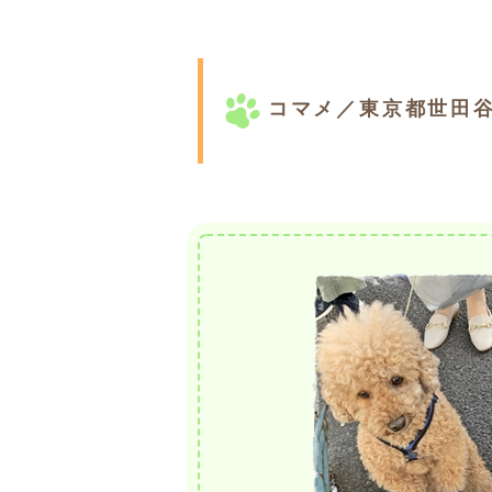
コマメ／東京都世田谷