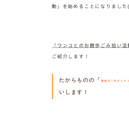
動」を始めることになりました(
「ワンコとのお散歩ごみ拾い活
ご紹介します！
たからものの「
看板犬1号のコマ
いします！