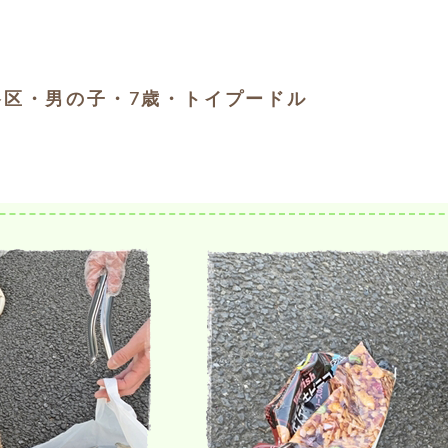
区・男の子・7歳・トイプードル