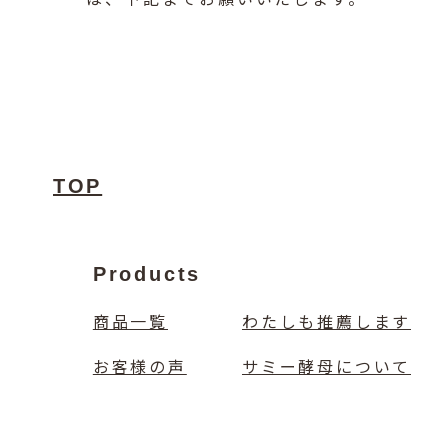
TOP
Products
商品一覧
わたしも推薦します
お客様の声
サミー酵母について