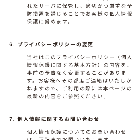
れたサーバに保管し、適切かつ厳重な予
防措置を講じることでお客様の個人情報
保護に努めます。
6. プライバシーポリシーの変更
当社はこのプライバシーポリシー（個人
情報保護に関する基本方針）の内容を、
事前の予告なく変更することがありま
す。お客様へその都度ご連絡はいたしか
ねますので、ご利用の際には本ページの
最新の内容をご参照ください。
7. 個人情報に関するお問い合わせ
個人情報保護についてのお問い合わせ
は、下記までお願いいたします。