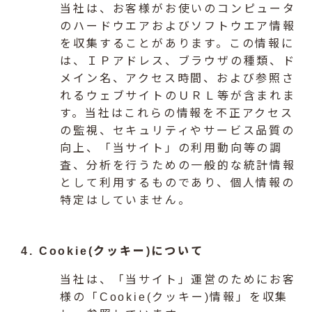
当社は、お客様がお使いのコンピュータ
のハードウエアおよびソフトウエア情報
を収集することがあります。この情報に
は、ＩＰアドレス、ブラウザの種類、ド
メイン名、アクセス時間、および参照さ
れるウェブサイトのＵＲＬ等が含まれま
す。当社はこれらの情報を不正アクセス
の監視、セキュリティやサービス品質の
向上、「当サイト」の利用動向等の調
査、分析を行うための一般的な統計情報
として利用するものであり、個人情報の
特定はしていません。
4. Cookie(クッキー)について
当社は、「当サイト」運営のためにお客
様の「Cookie(クッキー)情報」を収集