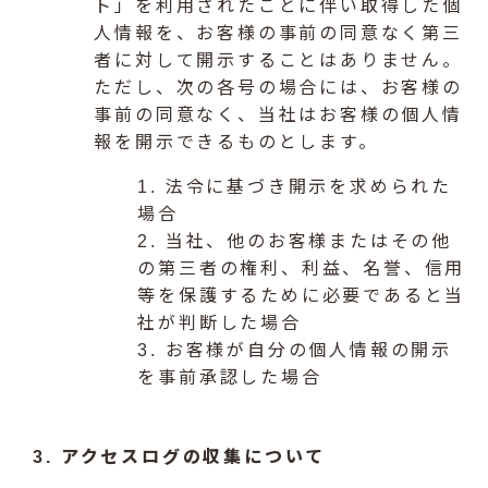
ト」を利用されたことに伴い取得した個
人情報を、お客様の事前の同意なく第三
者に対して開示することはありません。
ただし、次の各号の場合には、お客様の
事前の同意なく、当社はお客様の個人情
報を開示できるものとします。
1. 法令に基づき開示を求められた
場合
2. 当社、他のお客様またはその他
の第三者の権利、利益、名誉、信用
等を保護するために必要であると当
社が判断した場合
3. お客様が自分の個人情報の開示
を事前承認した場合
3. アクセスログの収集について