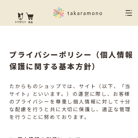
プライバシーポリシー（個人情報
保護に関する基本方針）
たからものショップでは、サイト（以下、「当
サイト」といいます。）の運営に際し、お客様
のプライバシーを尊重し個人情報に対して十分
な配慮を行うと共に大切に保護し、適正な管理
を行うことに努めております。