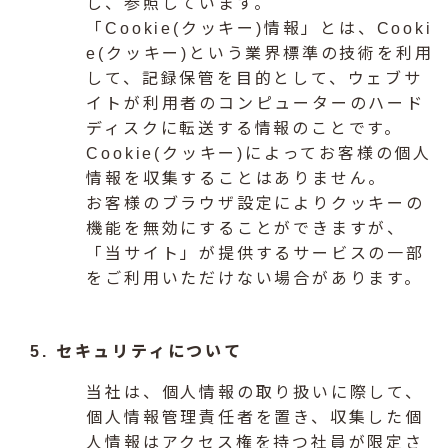
し、参照しています。
「Cookie(クッキー)情報」とは、Cooki
e(クッキー)という業界標準の技術を利用
して、記録保管を目的として、ウェブサ
イトが利用者のコンピューターのハード
ディスクに転送する情報のことです。
Cookie(クッキー)によってお客様の個人
情報を収集することはありません。
お客様のブラウザ設定によりクッキーの
機能を無効にすることができますが、
「当サイト」が提供するサービスの一部
をご利用いただけない場合があります。
5. セキュリティについて
当社は、個人情報の取り扱いに際して、
個人情報管理責任者を置き、収集した個
人情報はアクセス権を持つ社員が限定さ