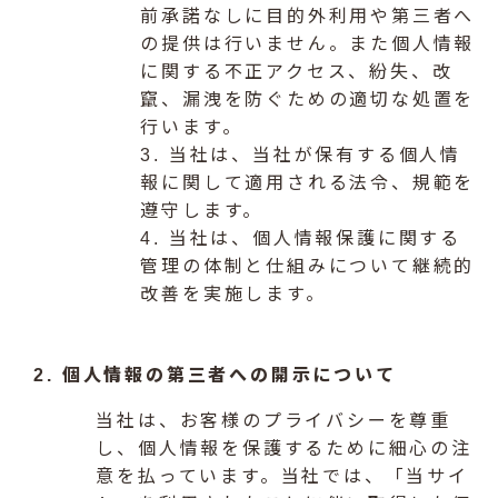
前承諾なしに目的外利用や第三者へ
の提供は行いません。また個人情報
に関する不正アクセス、紛失、改
竄、漏洩を防ぐための適切な処置を
行います。
3. 当社は、当社が保有する個人情
報に関して適用される法令、規範を
遵守します。
4. 当社は、個人情報保護に関する
管理の体制と仕組みについて継続的
改善を実施します。
2. 個人情報の第三者への開示について
当社は、お客様のプライバシーを尊重
し、個人情報を保護するために細心の注
意を払っています。当社では、「当サイ