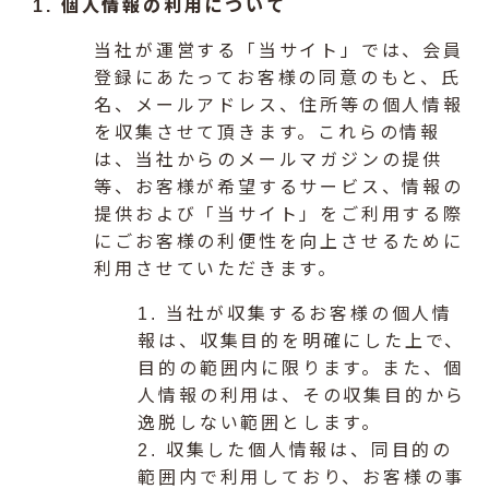
1. 個人情報の利用について
当社が運営する「当サイト」では、会員
登録にあたってお客様の同意のもと、氏
名、メールアドレス、住所等の個人情報
を収集させて頂きます。これらの情報
は、当社からのメールマガジンの提供
等、お客様が希望するサービス、情報の
提供および「当サイト」をご利用する際
にごお客様の利便性を向上させるために
利用させていただきます。
1. 当社が収集するお客様の個人情
報は、収集目的を明確にした上で、
目的の範囲内に限ります。また、個
人情報の利用は、その収集目的から
逸脱しない範囲とします。
2. 収集した個人情報は、同目的の
範囲内で利用しており、お客様の事