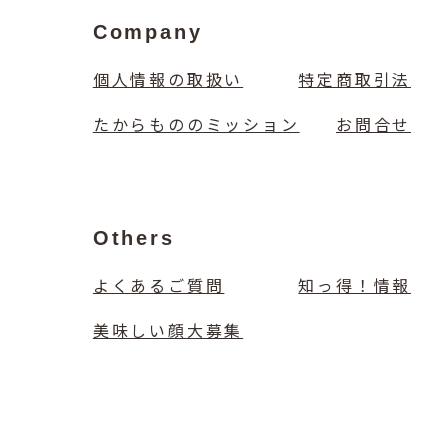
Company
個人情報の取扱い
特定商取引法
たからもののミッション
お問合せ
Others
よくあるご質問
知っ得！情報
美味しい顔大募集