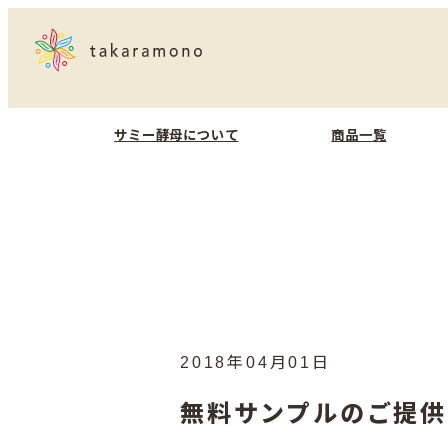
サミー酵母について
商品一覧
2018年04月01日
無料サンプルのご提供