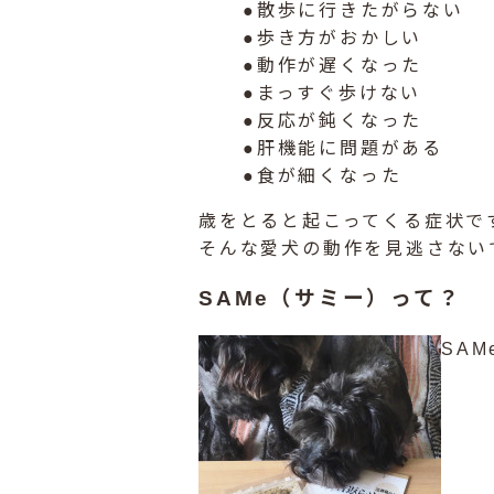
●散歩に行きたがらない
●歩き方がおかしい
●動作が遅くなった
●まっすぐ歩けない
●反応が鈍くなった
●肝機能に問題がある
●食が細くなった
歳をとると起こってくる症状で
そんな愛犬の動作を見逃さない
SAMe（サミー）って？
SA