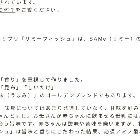
されています。
て何？
をご覧ください。
けサプリ「サミーフィッシュ」は、SAMe（サミー）
「香り」を重視して作りました。
「昆布」「しいたけ」
味（うまみ）」のゴールデンブレンドでもあります。
、味覚についてはあまり発達していなく、甘味を好み
ゃんと同じ。お母さんが赤ちゃんに飲ませる母乳には
会う旨味です。赤ちゃんは酸味や苦味を嫌いますが、
シュ」は旨味と香りにこだわった結果、必須アミノ酸