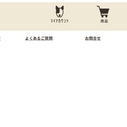
す
よくあるご質問
お問合せ