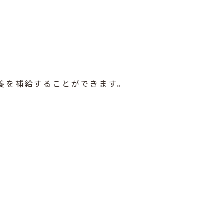
養を補給することができます。