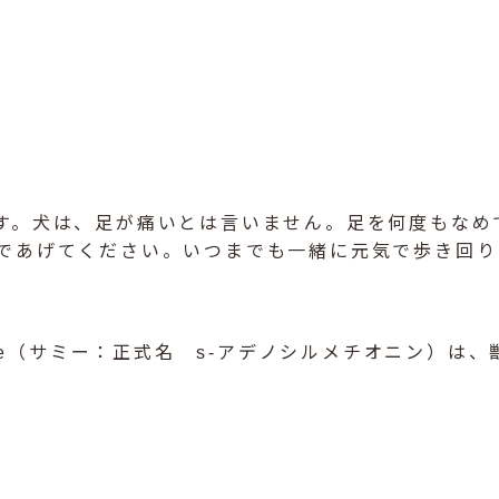
す。犬は、足が痛いとは言いません。足を何度もなめ
であげてください。いつまでも一緒に元気で歩き回り
Me（サミー：正式名 s-アデノシルメチオニン）は