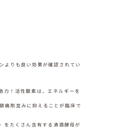
ミンよりも良い効果が確認されてい
原動力！活性酸素は、エネルギーを
鎮痛剤並みに抑えることが臨床で
ー）をたくさん含有する清酒酵母が