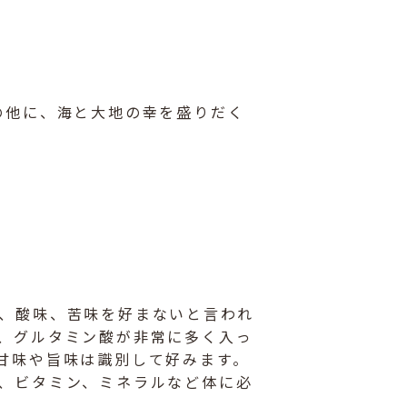
の他に、海と大地の幸を盛りだく
、酸味、苦味を好まないと言われ
、グルタミン酸が非常に多く入っ
甘味や旨味は識別して好みます。
、ビタミン、ミネラルなど体に必