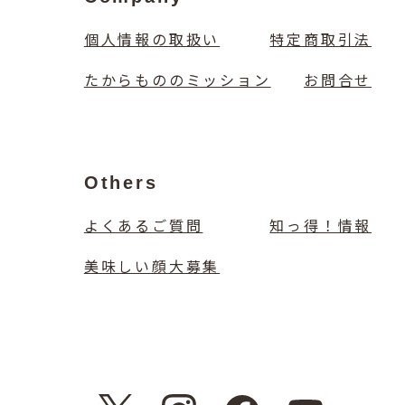
個人情報の取扱い
特定商取引法
たからもののミッション
お問合せ
Others
よくあるご質問
知っ得！情報
美味しい顔大募集