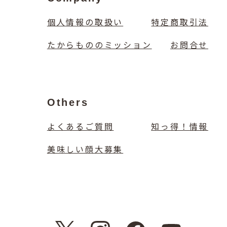
個人情報の取扱い
特定商取引法
たからもののミッション
お問合せ
Others
よくあるご質問
知っ得！情報
美味しい顔大募集