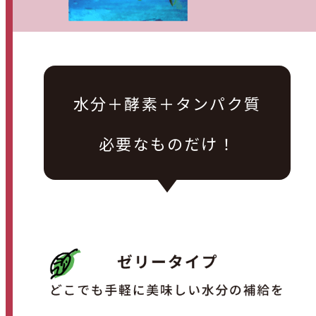
水分＋酵素＋タンパク質
必要なものだけ！