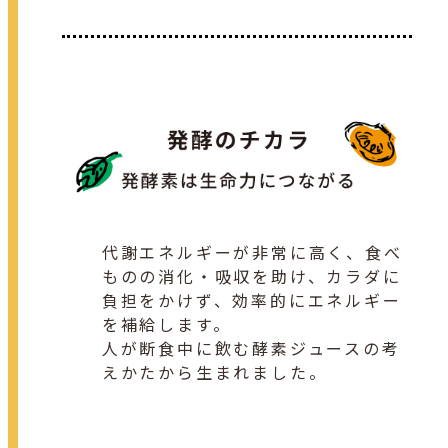
代謝エネルギーが非常に高く、食べ
ものの消化・吸収を助け、カラダに
負担をかけず、効率的にエネルギー
を補給します。
人が断食中に飲む酵素ジュースの考
えかたから生まれました。