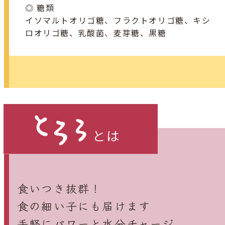
◎ 糖類
イソマルトオリゴ糖、フラクトオリゴ糖、キシ
ロオリゴ糖、乳酸菌、麦芽糖、黒糖
食いつき抜群！
食の細い子にも届けます
手軽にパワーと水分チャージ