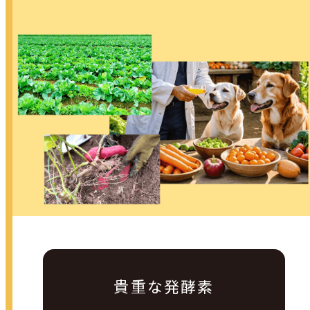
貴重な発酵素