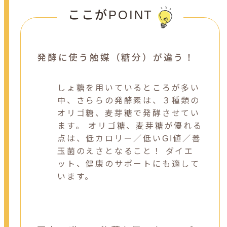
ここがPOINT
発酵に使う触媒（糖分）が違う！
しょ糖を用いているところが多い
中、さららの発酵素は、３種類の
オリゴ糖、麦芽糖で発酵させてい
ます。 オリゴ糖、麦芽糖が優れる
点は、低カロリー／低いGI値／善
玉菌のえさとなること！ ダイエ
ット、健康のサポートにも適して
います。