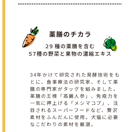
34年かけて研究された発酵技術をも
とに、食事療法の研究家、そして薬
膳の専門家がタッグを組みました。
薬膳の王様「高麗人参」、免疫力を
一気に押上げる「メシマコブ」、注
目されるスーパーフードなど、贅沢
素材をふんだんに使用。犬猫に必要
なこだわりの素材を厳選。