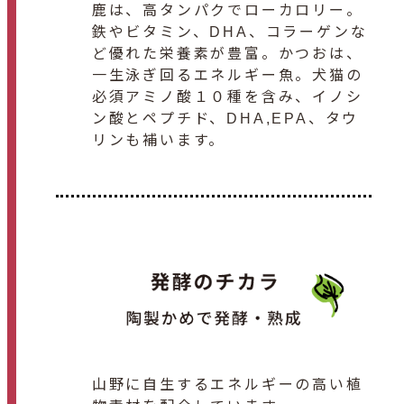
鹿は、高タンパクでローカロリー。
鉄やビタミン、DHA、コラーゲンな
ど優れた栄養素が豊富。かつおは、
一生泳ぎ回るエネルギー魚。犬猫の
必須アミノ酸１０種を含み、イノシ
ン酸とペプチド、DHA,EPA、タウ
リンも補います。
山野に自生するエネルギーの高い植