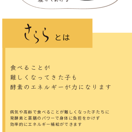
食べることが
難しくなってきた子も
酵素のエネルギーが力になります
病気や高齢で食べることが難しくなった子たちに
発酵素と薬膳のパワーで身体に負担をかけず
効率的にエネルギー補給ができます