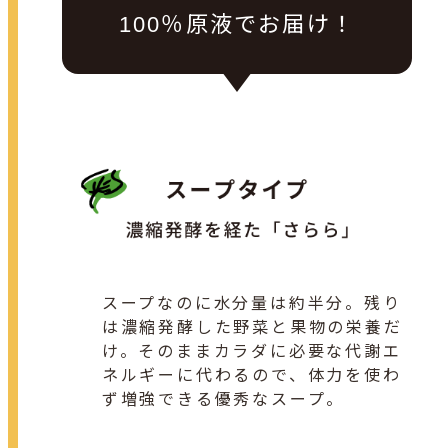
100％原液でお届け！
スープなのに水分量は約半分。残り
は濃縮発酵した野菜と果物の栄養だ
け。そのままカラダに必要な代謝エ
ネルギーに代わるので、体力を使わ
ず増強できる優秀なスープ。