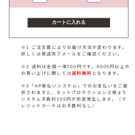
カートに入れる
※1 ご注文数によりお届け方法が変わります。
詳しくは発送完了メールをご確認ください。
※2 送料は全国一律200円です。8000円以上の
お買い上げに関しては
送料無料
となります。
※3「NP後払いシステム」でのお支払いをご選
択されますと、ネットプロテクションズ様より
システム手数料205円が別途発生します。（ク
レジットカードはお手数料なし）