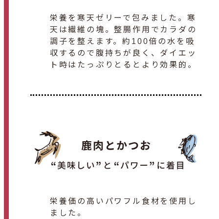
栄養を寒天ゼリーで包みました。寒
天は繊維の塊。整腸作用でカラダの
調子を整えます。約100倍の水を吸
収するので腹持ちが良く、ダイエッ
ト時はたっぷりとるとより効果的。
栄養価の高いパワフル食材を使用し
ました。