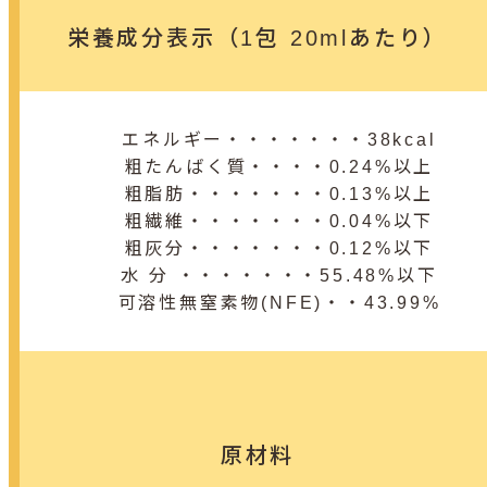
栄養成分表示（1包 20mlあたり）
エネルギー・・・・・・・38kcal
粗たんばく質・・・・0.24%以上
粗脂肪・・・・・・・0.13%以上
粗繊維・・・・・・・0.04%以下
粗灰分・・・・・・・0.12%以下
水 分 ・・・・・・・55.48%以下
可溶性無窒素物(NFE)・・43.99%
原材料