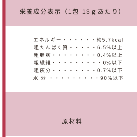
栄養成分表示（1包 13ｇあたり）
エネルギー・・・・・・約5.7kcal
粗たんばく質・・・・・6.5%以上
粗脂肪・・・・・・・・0.4%以上
粗繊維・・・・・・・・・0%以下
粗灰分・・・・・・・・0.7%以下
水 分 ・・・・・・・・・90%以下
原材料