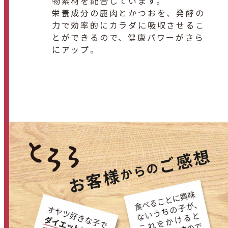
物素材を配合しています。
栄養成分の鹿肉とかつおを、発酵の
力で効率的にカラダに吸収させるこ
とができるので、健康パワーがさら
にアップ。